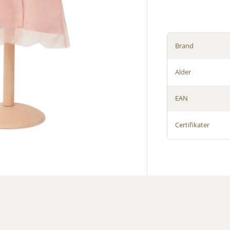
Brand
Alder
EAN
Certifikater