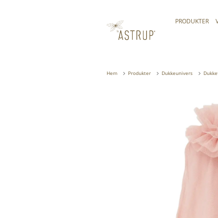
PRODUKTER
Hem
Produkter
Dukkeunivers
Dukke