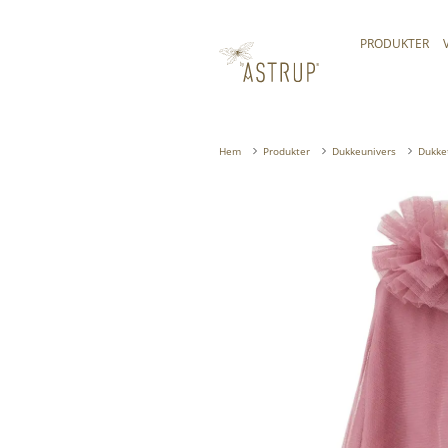
PRODUKTER
Hem
Produkter
Dukkeunivers
Dukke