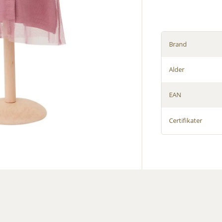
Brand
Alder
EAN
Certifikater