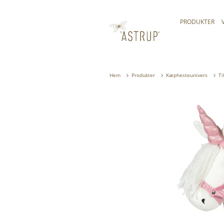
PRODUKTER
Hem
Produkter
Kæphesteunivers
Ti