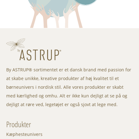
By ASTRUP® sortimentet er et dansk brand med passion for
at skabe unikke, kreative produkter af høj kvalitet til et
børneunivers i nordisk stil. Alle vores produkter er skabt
med kærlighed og omhu. Alt er ikke kun dejligt at se på og
dejligt at røre ved, legetøjet er også sjovt at lege med.
Produkter
Kæphesteunivers