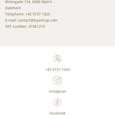
Østergade 134, 6900 Skjern
Danmark
Telephone: +45 9737 1020
E-mail: contact@byastrup.com
VAT number: 31061210
+45 9737 1020
Instagram
Facebook