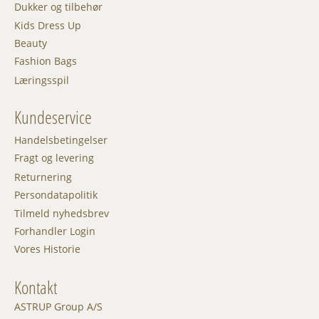
Dukker og tilbehør
Kids Dress Up
Beauty
Fashion Bags
Læringsspil
Kundeservice
Handelsbetingelser
Fragt og levering
Returnering
Persondatapolitik
Tilmeld nyhedsbrev
Forhandler Login
Vores Historie
Kontakt
ASTRUP Group A/S