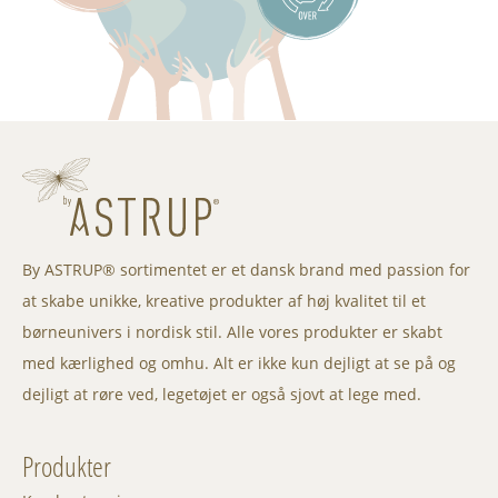
By ASTRUP® sortimentet er et dansk brand med passion for
at skabe unikke, kreative produkter af høj kvalitet til et
børneunivers i nordisk stil. Alle vores produkter er skabt
med kærlighed og omhu. Alt er ikke kun dejligt at se på og
dejligt at røre ved, legetøjet er også sjovt at lege med.
Produkter