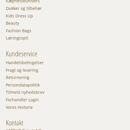
Kæphesteunivers
Dukker og tilbehør
Kids Dress Up
Beauty
Fashion Bags
Læringsspil
Kundeservice
Handelsbetingelser
Fragt og levering
Returnering
Persondatapolitik
Tilmeld nyhedsbrev
Forhandler Login
Vores Historie
Kontakt