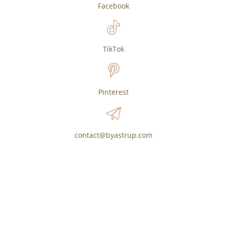
Facebook
TikTok
Pinterest
contact@byastrup.com