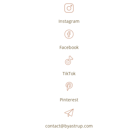
Instagram
Facebook
TikTok
Pinterest
contact@byastrup.com