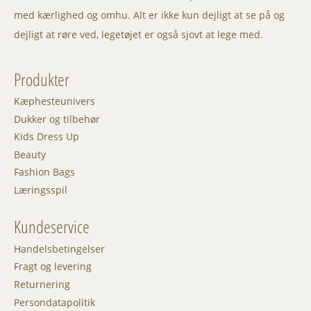
med kærlighed og omhu. Alt er ikke kun dejligt at se på og
dejligt at røre ved, legetøjet er også sjovt at lege med.
Produkter
Kæphesteunivers
Dukker og tilbehør
Kids Dress Up
Beauty
Fashion Bags
Læringsspil
Kundeservice
Handelsbetingelser
Fragt og levering
Returnering
Persondatapolitik