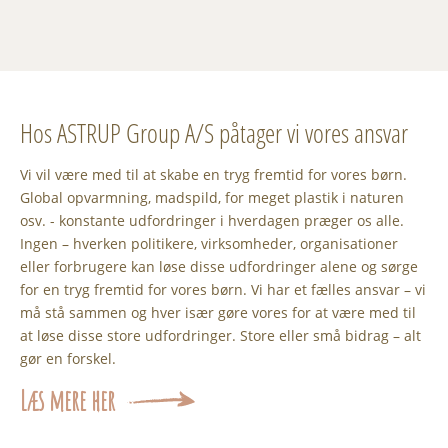
Hos ASTRUP Group A/S påtager vi vores ansvar
Vi vil være med til at skabe en tryg fremtid for vores børn.
Global opvarmning, madspild, for meget plastik i naturen
osv. - konstante udfordringer i hverdagen præger os alle.
Ingen – hverken politikere, virksomheder, organisationer
eller forbrugere kan løse disse udfordringer alene og sørge
for en tryg fremtid for vores børn. Vi har et fælles ansvar – vi
må stå sammen og hver især gøre vores for at være med til
at løse disse store udfordringer. Store eller små bidrag – alt
gør en forskel.
Læs mere her