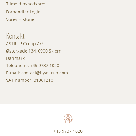
Tilmeld nyhedsbrev
Forhandler Login
Vores Historie
Kontakt
ASTRUP Group A/S
Østergade 134, 6900 Skjern
Danmark
Telephone: +45 9737 1020
E-mail: contact@byastrup.com
VAT number: 31061210
+45 9737 1020