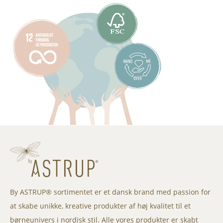
By ASTRUP® sortimentet er et dansk brand med passion for
at skabe unikke, kreative produkter af høj kvalitet til et
børneunivers i nordisk stil. Alle vores produkter er skabt