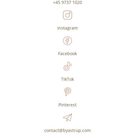
+45 9737 1020
Instagram
Facebook
TikTok
Pinterest
contact@byastrup.com