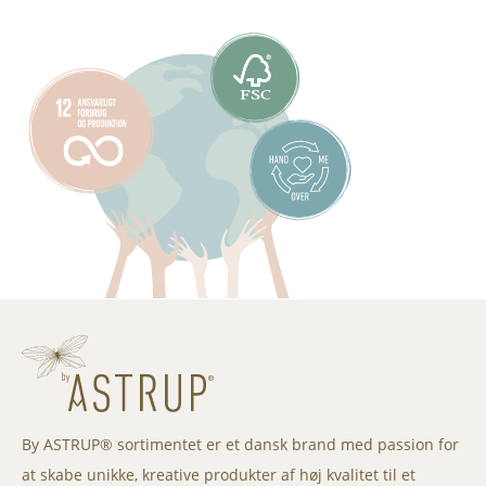
By ASTRUP® sortimentet er et dansk brand med passion for
at skabe unikke, kreative produkter af høj kvalitet til et