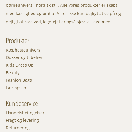
børneunivers i nordisk stil. Alle vores produkter er skabt
med kærlighed og omhu. Alt er ikke kun dejligt at se på og
dejligt at røre ved, legetøjet er også sjovt at lege med.
Produkter
Kæphesteunivers
Dukker og tilbehør
Kids Dress Up
Beauty
Fashion Bags
Læringsspil
Kundeservice
Handelsbetingelser
Fragt og levering
Returnering