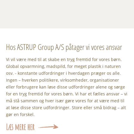
Hos ASTRUP Group A/S påtager vi vores ansvar
Vi vil være med til at skabe en tryg fremtid for vores børn.
Global opvarmning, madspild, for meget plastik i naturen
osv. - konstante udfordringer i hverdagen præger os alle.
Ingen – hverken politikere, virksomheder, organisationer
eller forbrugere kan løse disse udfordringer alene og sørge
for en tryg fremtid for vores børn. Vi har et fælles ansvar – vi
må stå sammen og hver især gøre vores for at være med til
at løse disse store udfordringer. Store eller små bidrag – alt
gør en forskel.
Læs mere her