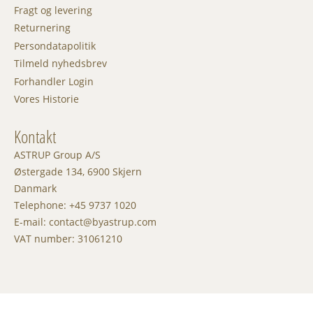
Fragt og levering
Returnering
Persondatapolitik
Tilmeld nyhedsbrev
Forhandler Login
Vores Historie
Kontakt
ASTRUP Group A/S
Østergade 134, 6900 Skjern
Danmark
Telephone: +45 9737 1020
E-mail: contact@byastrup.com
VAT number: 31061210