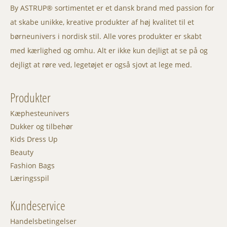
By ASTRUP® sortimentet er et dansk brand med passion for
at skabe unikke, kreative produkter af høj kvalitet til et
børneunivers i nordisk stil. Alle vores produkter er skabt
med kærlighed og omhu. Alt er ikke kun dejligt at se på og
dejligt at røre ved, legetøjet er også sjovt at lege med.
Produkter
Kæphesteunivers
Dukker og tilbehør
Kids Dress Up
Beauty
Fashion Bags
Læringsspil
Kundeservice
Handelsbetingelser