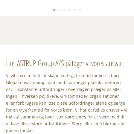
Hos ASTRUP Group A/S påtager vi vores ansvar
Vi vil være med til at skabe en tryg fremtid for vores børn.
Global opvarmning, madspild, for meget plastik i naturen
osv. - konstante udfordringer i hverdagen præger os alle.
Ingen – hverken politikere, virksomheder, organisationer
eller forbrugere kan løse disse udfordringer alene og sørge
for en tryg fremtid for vores børn. Vi har et fælles ansvar – vi
må stå sammen og hver især gøre vores for at være med til
at løse disse store udfordringer. Store eller små bidrag – alt
gør en forskel.