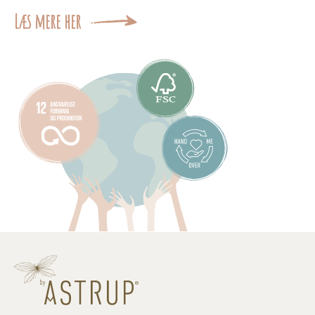
Læs mere her