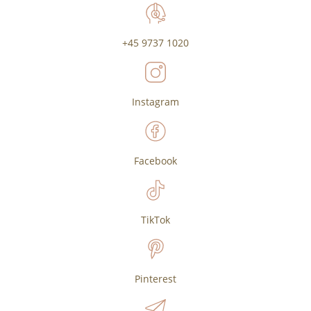
+45 9737 1020
Instagram
Facebook
TikTok
Pinterest