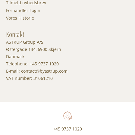
Tilmeld nyhedsbrev
Forhandler Login
Vores Historie
Kontakt
ASTRUP Group A/S
Østergade 134, 6900 Skjern
Danmark
Telephone: +45 9737 1020
E-mail: contact@byastrup.com
VAT number: 31061210
+45 9737 1020