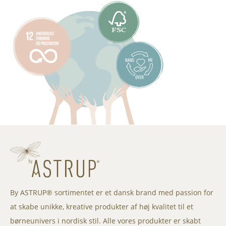
By ASTRUP® sortimentet er et dansk brand med passion for
at skabe unikke, kreative produkter af høj kvalitet til et
børneunivers i nordisk stil. Alle vores produkter er skabt