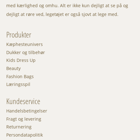
med kærlighed og omhu. Alt er ikke kun dejligt at se på og
dejligt at røre ved, legetøjet er også sjovt at lege med.
Produkter
Kæphesteunivers
Dukker og tilbehør
Kids Dress Up
Beauty
Fashion Bags
Læringsspil
Kundeservice
Handelsbetingelser
Fragt og levering
Returnering
Persondatapolitik