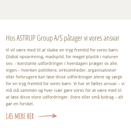
Hos ASTRUP Group A/S påtager vi vores ansvar
Vi vil være med til at skabe en tryg fremtid for vores børn.
Global opvarmning, madspild, for meget plastik i naturen
osv. - konstante udfordringer i hverdagen præger os alle.
Ingen – hverken politikere, virksomheder, organisationer
eller forbrugere kan løse disse udfordringer alene og sørge
for en tryg fremtid for vores børn. Vi har et fælles ansvar – vi
må stå sammen og hver især gøre vores for at være med til
at løse disse store udfordringer. Store eller små bidrag – alt
gør en forskel.
Læs mere her