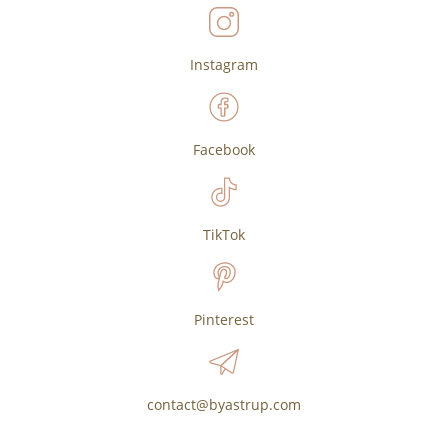
Instagram
Facebook
TikTok
Pinterest
contact@byastrup.com